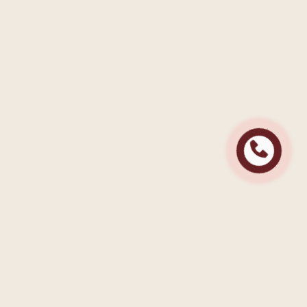
Контактна інформація
+38 (048) 770 70 76