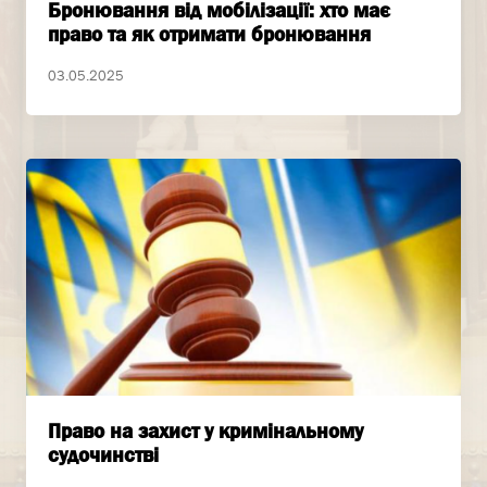
Бронювання від мобілізації: хто має
право та як отримати бронювання
03.05.2025
Право на захист у кримінальному
судочинстві