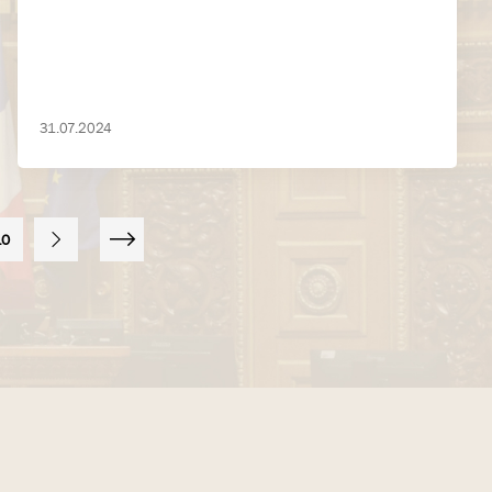
31.07.2024
10