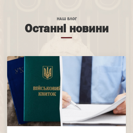
НАШ БЛОГ
Останні новини