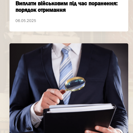
Виплати військовим під час поранення:
порядок отримання
06.05.2025