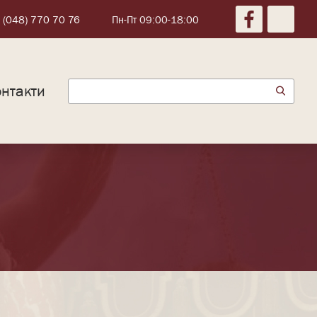
 (048) 770 70 76
Пн-Пт 09:00-18:00
нтакти