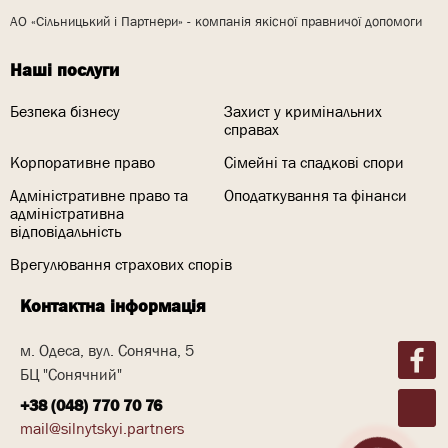
АО «Сільницький і Партнери» - компанія якісної правничої допомоги
Наші послуги
Безпека бізнесу
Захист у кримінальних
справах
Корпоративне право
Сімейні та спадкові спори
Адміністративне право та
Оподаткування та фінанси
адміністративна
відповідальність
Врегулювання страхових спорів
Контактна інформація
м. Одеса, вул. Сонячна, 5
БЦ "Сонячний"
+38 (048) 770 70 76
mail@silnytskyi.partners