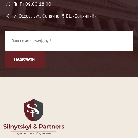
Пн-Пт 09:00-18:00
м. Одеса, вул. Сонячна, 5 БЦ «Сонячний»
НАДІСЛАТИ