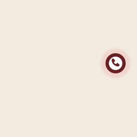
Контактна інформація
+38 (048) 770 70 76