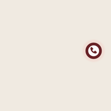
Контактна інформація
+38 (048) 770 70 76