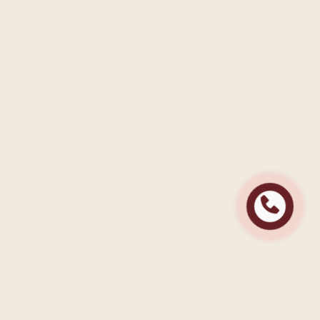
Контактна інформація