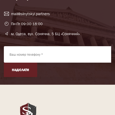
mail@silnytskyi.partners
Пн-Пт 09:00-18:00
м. Одеса, вул. Сонячна, 5 БЦ «Сонячний»
НАДІСЛАТИ