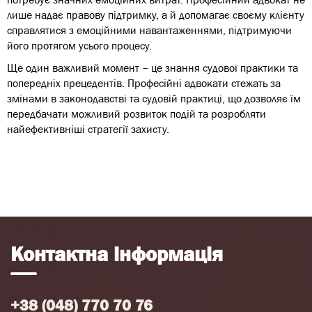
лише надає правову підтримку, а й допомагає своєму клієнту
справлятися з емоційними навантаженнями, підтримуючи
його протягом усього процесу.
Ще один важливий момент – це знання судової практики та
попередніх прецедентів. Професійні адвокати стежать за
змінами в законодавстві та судовій практиці, що дозволяє їм
передбачати можливий розвиток подій та розробляти
найефективніші стратегії захисту.
Контактна інформація
+38 (048) 770 70 76