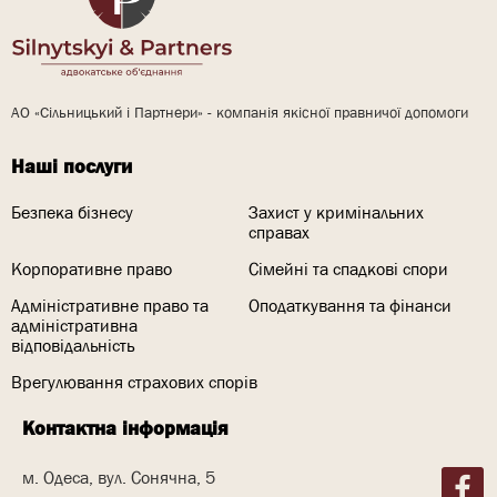
АО «Сільницький і Партнери» - компанія якісної правничої допомоги
Наші послуги
Безпека бізнесу
Захист у кримінальних
справах
Корпоративне право
Сімейні та спадкові спори
Адміністративне право та
Оподаткування та фінанси
адміністративна
відповідальність
Врегулювання страхових спорів
Контактна інформація
м. Одеса, вул. Сонячна, 5