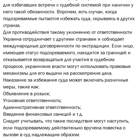
для избегавших встречи с судебной системой при наличии у
него такой обязанности. Впрочем, есть случаи, когда
подозреваемые пытаются избежать суда, скрываясь в других
странах.
Для противодействия такому уклонению от ответственности
Украина сотрудничает с другими странами и соблюдает
международные договоренности по экстрадиции. Если лицо,
имеющее статус подозреваемого, находится за границей и
отказывается возвращаться для участия в судебном
процессе, украинские власти могут использовать правовые
механизмы для его выдачи на рассмотрение дела.
Наказание за избежание суда может включать различные
меры, такие как:
Объявление в розыск;
Уголовная ответственность;
Административная ответственность;
Введение финансовых санкций и т.д.
Следует учитывать, что такие последствия могут наступить,
если подозреваемому действительно вручена повестка о
вызове в суд надлежащим образом.