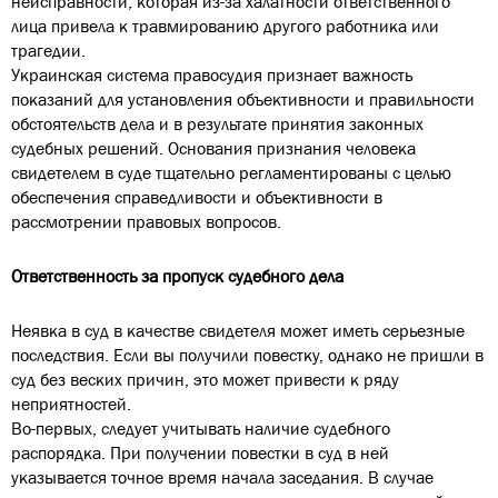
неисправности, которая из-за халатности ответственного
лица привела к травмированию другого работника или
трагедии.
Украинская система правосудия признает важность
показаний для установления объективности и правильности
обстоятельств дела и в результате принятия законных
судебных решений. Основания признания человека
свидетелем в суде тщательно регламентированы с целью
обеспечения справедливости и объективности в
рассмотрении правовых вопросов.
Ответственность за пропуск судебного дела
Неявка в суд в качестве свидетеля может иметь серьезные
последствия. Если вы получили повестку, однако не пришли в
суд без веских причин, это может привести к ряду
неприятностей.
Во-первых, следует учитывать наличие судебного
распорядка. При получении повестки в суд в ней
указывается точное время начала заседания. В случае