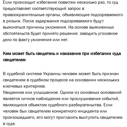
Если происходит избегание повестки несколько раз, то суд
предоставляет соответствующий запрос в
правоохранительные органы, объявляющие подозреваемого
в розыск. После задержания подозреваемого будут
выясняться причины уклонения. На основе выясненных
обстоятельств будет принято решение: заводить уголовное
дело по факту уклонения или нет.
Кем может быть свидетель и наказание при избегании суда
свидетелем
В судебной системе Украины человек может быть признан
свидетелем в судебном процессе на основании нескольких
ключевых критериев:
Увиденное или услышанное. Одним из основных оснований
является личное наблюдение или прослушивание событий,
являющихся объектом судебного разбирательства. Если
человек был свидетелем конкретного инцидента или
произошедшего, его могут пригласить выступить свидетелем
в суде.