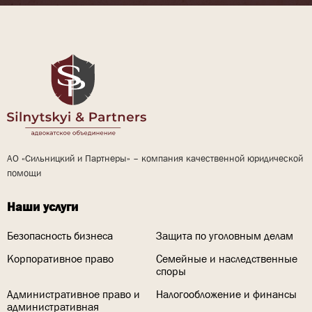
АО «Сильницкий и Партнеры» – компания качественной юридической
помощи
Наши услуги
Безопасность бизнеса
Защита по уголовным делам
Корпоративное право
Семейные и наследственные
споры
Административное право и
Налогообложение и финансы
административная