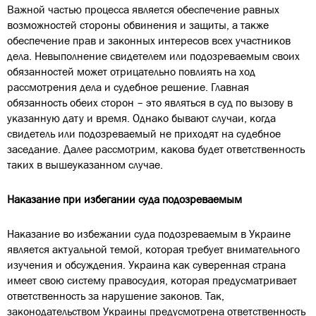
Важной частью процесса является обеспечение равных
возможностей стороны обвинения и защиты, а также
обеспечение прав и законных интересов всех участников
дела. Невыполнение свидетелем или подозреваемым своих
обязанностей может отрицательно повлиять на ход
рассмотрения дела и судебное решение. Главная
обязанность обеих сторон – это являться в суд по вызову в
указанную дату и время. Однако бывают случаи, когда
свидетель или подозреваемый не приходят на судебное
заседание. Далее рассмотрим, какова будет ответственность
таких в вышеуказанном случае.
Наказание при избегании суда подозреваемым
Наказание во избежании суда подозреваемым в Украине
является актуальной темой, которая требует внимательного
изучения и обсуждения. Украина как суверенная страна
имеет свою систему правосудия, которая предусматривает
ответственность за нарушение законов. Так,
законодательством Украины предусмотрена ответственность