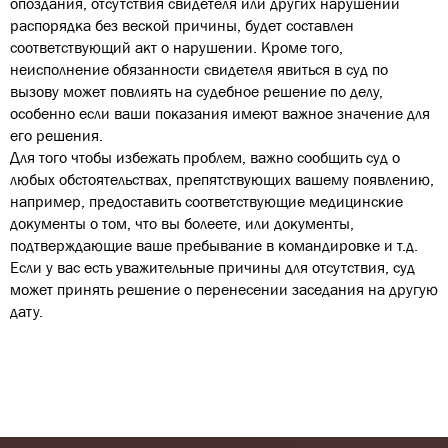
опоздания, отсутствия свидетеля или других нарушений
распорядка без веской причины, будет составлен
соответствующий акт о нарушении. Кроме того,
неисполнение обязанности свидетеля явиться в суд по
вызову может повлиять на судебное решение по делу,
особенно если ваши показания имеют важное значение для
его решения.
Для того чтобы избежать проблем, важно сообщить суд о
любых обстоятельствах, препятствующих вашему появлению,
например, предоставить соответствующие медицинские
документы о том, что вы болеете, или документы,
подтверждающие ваше пребывание в командировке и т.д.
Если у вас есть уважительные причины для отсутствия, суд
может принять решение о перенесении заседания на другую
дату.