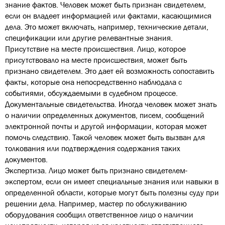
знание фактов. Человек может быть признан свидетелем,
если он владеет информацией или фактами, касающимися
дела. Это может включать, например, технические детали,
спецификации или другие релевантные знания.
Присутствие на месте происшествия. Лицо, которое
присутствовало на месте происшествия, может быть
признано свидетелем. Это дает ей возможность сопоставить
факты, которые она непосредственно наблюдала с
событиями, обсуждаемыми в судебном процессе.
Документальные свидетельства. Иногда человек может знать
о наличии определенных документов, писем, сообщений
электронной почты и другой информации, которая может
помочь следствию. Такой человек может быть вызван для
толкования или подтверждения содержания таких
документов.
Экспертиза. Лицо может быть признано свидетелем-
экспертом, если он имеет специальные знания или навыки в
определенной области, которые могут быть полезны суду при
решении дела. Например, мастер по обслуживанию
оборудования сообщил ответственное лицо о наличии