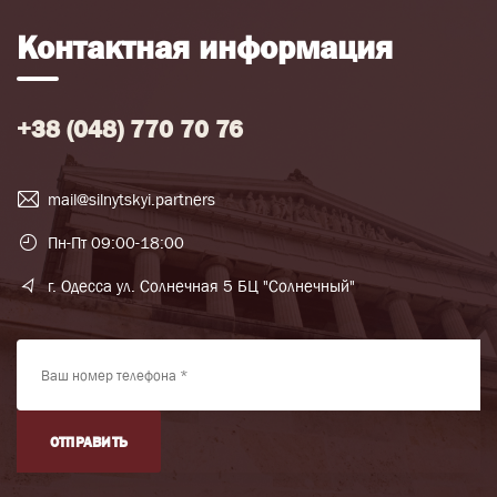
Контактная информация
+38 (048) 770 70 76
mail@silnytskyi.partners
Пн-Пт 09:00-18:00
г. Одесса ул. Солнечная 5 БЦ "Солнечный"
ОТПРАВИТЬ