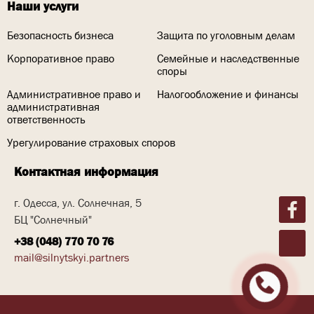
Наши услуги
Безопасность бизнеса
Защита по уголовным делам
Корпоративное право
Семейные и наследственные
споры
Административное право и
Налогообложение и финансы
административная
ответственность
Урегулирование страховых споров
Контактная информация
г. Одесса, ул. Солнечная, 5
БЦ "Солнечный"
+38 (048) 770 70 76
mail@silnytskyi.partners