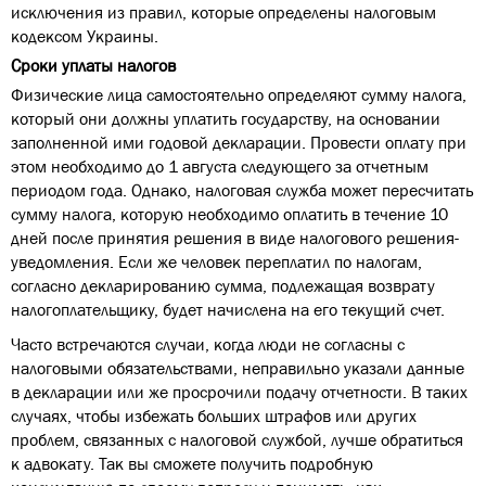
исключения из правил, которые определены налоговым
кодексом Украины.
Сроки уплаты налогов
Физические лица самостоятельно определяют сумму налога,
который они должны уплатить государству, на основании
заполненной ими годовой декларации. Провести оплату при
этом необходимо до 1 августа следующего за отчетным
периодом года. Однако, налоговая служба может пересчитать
сумму налога, которую необходимо оплатить в течение 10
дней после принятия решения в виде налогового решения-
уведомления. Если же человек переплатил по налогам,
согласно декларированию сумма, подлежащая возврату
налогоплательщику, будет начислена на его текущий счет.
Часто встречаются случаи, когда люди не согласны с
налоговыми обязательствами, неправильно указали данные
в декларации или же просрочили подачу отчетности. В таких
случаях, чтобы избежать больших штрафов или других
проблем, связанных с налоговой службой, лучше обратиться
к адвокату. Так вы сможете получить подробную