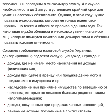
заполнены и переданы в фискальную службу. А в случае
необходимости до 1 августа установлен крайний срок для
уплаты налоговых обязательств. Однако, в этом году нужно
подавать е-декларацию, которая не только имеет свои
нюансы, но также и обновила правила в данном году. Так,
налоговая служба обновила и несколько увеличила список
лиц, которые являются налоговыми декларантами и обязаны
подавать годовые отчетности.
Согласно требованиям налоговой службы Украины,
декларированию подлежат следующие доходы граждан:
доходы, где не имели место начисления на доходы
физических лиц;
доходы при сдаче в аренду или продаже движимого и
недвижимого имущества и пр.;
наследование или принятие имущества по завещанию от
человека, которые не является близким родственником
налогоплательщика;
доходы, полученные при продажах личных инвестиций;
денежные доходы, полученные в других странах;