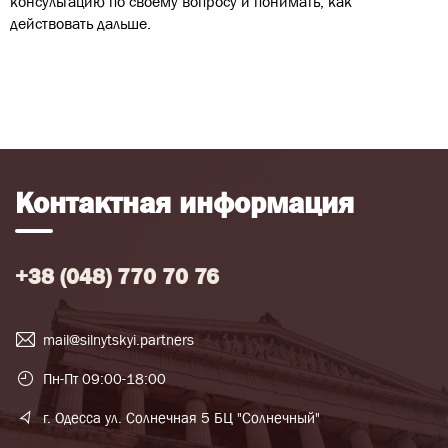
консультацию по своему вопросу и понимать, как
действовать дальше.
Контактная информация
+38 (048) 770 70 76
mail@silnytskyi.partners
Пн-Пт 09:00-18:00
г. Одесса ул. Солнечная 5 БЦ "Солнечный"