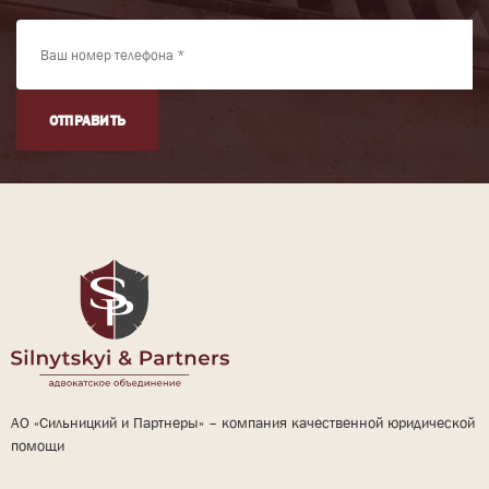
ОТПРАВИТЬ
АО «Сильницкий и Партнеры» – компания качественной юридической
помощи