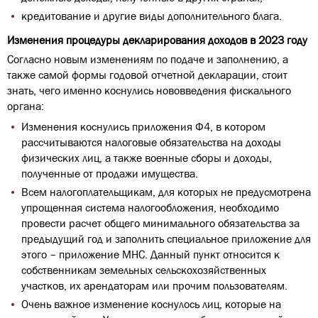
кредитование и другие виды дополнительного блага.
Изменения процедуры декларирования доходов в 2023 году
Согласно новым изменениям по подаче и заполнению, а
также самой формы годовой отчетной декларации, стоит
знать, чего именно коснулись нововведения фискального
органа:
Изменения коснулись приложения Ф4, в котором
рассчитываются налоговые обязательства на доходы
физических лиц, а также военные сборы и доходы,
полученные от продажи имущества.
Всем налогоплательщикам, для которых не предусмотрена
упрощенная система налогообложения, необходимо
провести расчет общего минимального обязательства за
предыдущий год и заполнить специальное приложение для
этого – приложение МНС. Данный пункт относится к
собственникам земельных сельскохозяйственных
участков, их арендаторам или прочим пользователям.
Очень важное изменение коснулось лиц, которые на