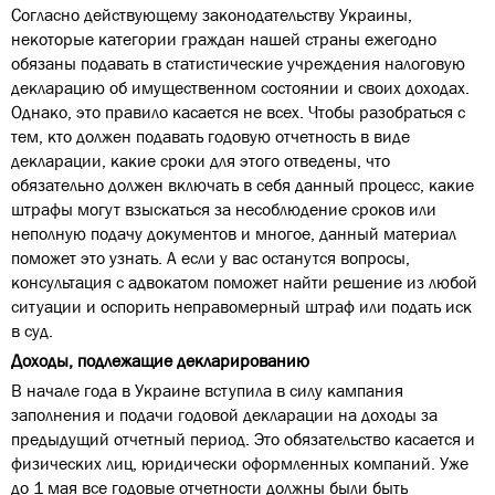
Согласно действующему законодательству Украины,
некоторые категории граждан нашей страны ежегодно
обязаны подавать в статистические учреждения налоговую
декларацию об имущественном состоянии и своих доходах.
Однако, это правило касается не всех. Чтобы разобраться с
тем, кто должен подавать годовую отчетность в виде
декларации, какие сроки для этого отведены, что
обязательно должен включать в себя данный процесс, какие
штрафы могут взыскаться за несоблюдение сроков или
неполную подачу документов и многое, данный материал
поможет это узнать. А если у вас останутся вопросы,
консультация с адвокатом поможет найти решение из любой
ситуации и оспорить неправомерный штраф или подать иск
в суд.
Доходы, подлежащие декларированию
В начале года в Украине вступила в силу кампания
заполнения и подачи годовой декларации на доходы за
предыдущий отчетный период. Это обязательство касается и
физических лиц, юридически оформленных компаний. Уже
до 1 мая все годовые отчетности должны были быть