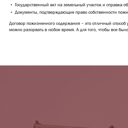
Государственный акт на земельный участок и справка об
Документы, подтверждающие право собственности пожи
Договор пожизненного содержания – это отличный способ 
можно разорвать в любое время. А для того, чтобы все бы