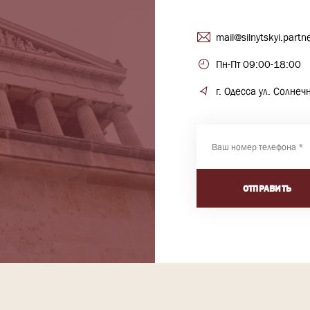
mail@silnytskyi.partn
Пн-Пт 09:00-18:00
г. Одесса ул. Солне
ОТПРАВИТЬ