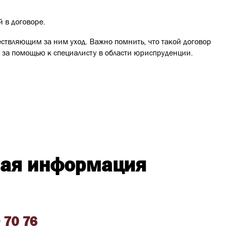
 в договоре.
ствляющим за ним уход. Важно помнить, что такой договор
я за помощью к специалисту в области юриспруденции.
ная информация
 70 76