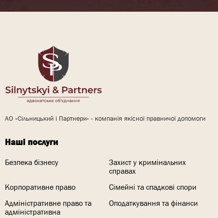
АО «Сільницький і Партнери» - компанія якісної правничої допомоги
Наші послуги
Безпека бізнесу
Захист у кримінальних
справах
Корпоративне право
Сімейні та спадкові спори
Адміністративне право та
Оподаткування та фінанси
адміністративна