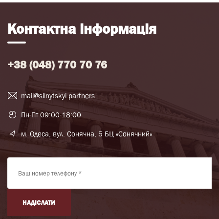
Контактна інформація
+38 (048) 770 70 76
mail@silnytskyi.partners
Пн-Пт 09:00-18:00
м. Одеса, вул. Сонячна, 5 БЦ «Сонячний»
НАДІСЛАТИ