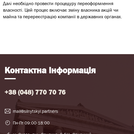
Далі необхідно провести процедуру переоформлення
власності. Цей процес включає зміну власника акцій чи
майна та перереєстрацію компанії в державних органах.
Контактна інформація
+38 (048) 770 70 76
mail@silnytskyi.partners
Пн-Пт 09:00-18:00