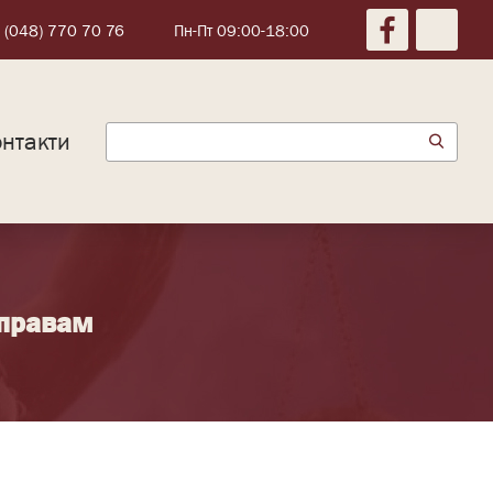
 (048) 770 70 76
Пн-Пт 09:00-18:00
нтакти
справам