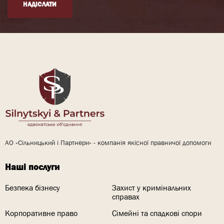
НАДІСЛАТИ
АО «Сільницький і Партнери» - компанія якісної правничої допомоги
Наші послуги
Безпека бізнесу
Захист у кримінальних
справах
Корпоративне право
Сімейні та спадкові спори