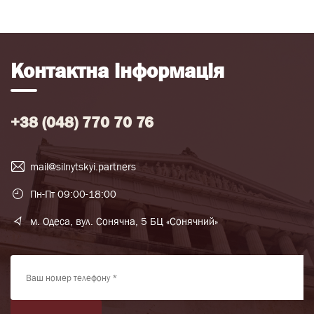
Контактна інформація
+38 (048) 770 70 76
mail@silnytskyi.partners
Пн-Пт 09:00-18:00
м. Одеса, вул. Сонячна, 5 БЦ «Сонячний»