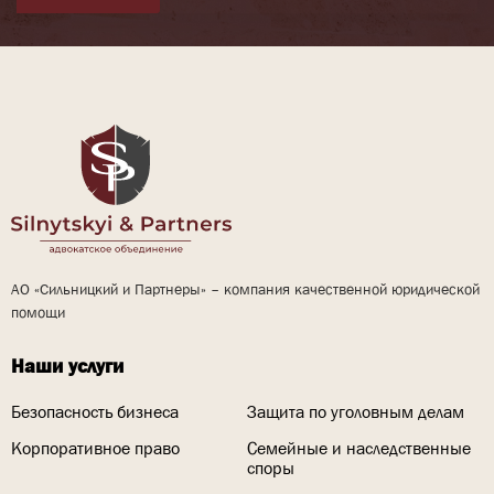
АО «Сильницкий и Партнеры» – компания качественной юридической
помощи
Наши услуги
Безопасность бизнеса
Защита по уголовным делам
Корпоративное право
Семейные и наследственные
споры