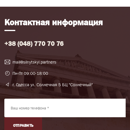
Контактная информация
+38 (048) 770 70 76
mail@silnytskyi.partners
Пн-Пт 09:00-18:00
г. Одесса ул. Солнечная 5 БЦ "Солнечный"
ОТПРАВИТЬ