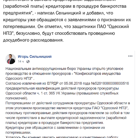
(заработной платы) кредиторам в процедуре банкротства
предприятия", - написал Сельницкий и добавил, что
кредиторы уже обращаются с заявлениями о признании их
потерпевшими. Он отметил, что защитники ПАО "Одесский
НПЗ", безусловно, будут способствовать проведению
досудебного расследования.