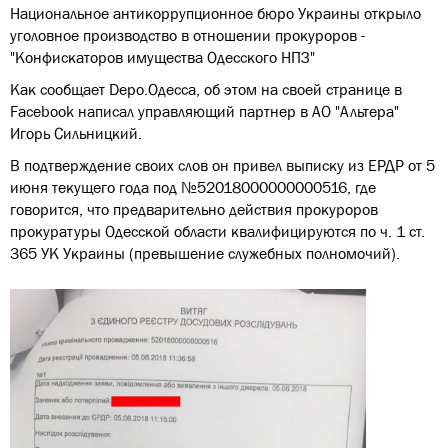
Национальное антикоррупционное бюро Украины открыло
уголовное производство в отношении прокуроров -
"Конфискаторов имущества Одесского НПЗ"
Как сообщает Depo.Одесса, об этом на своей странице в
Facebook написал управляющий партнер в АО "Альтера"
Игорь Сильницкий.
В подтверждение своих слов он привел выписку из ЕРДР от 5
июня текущего года под №52018000000000516, где
говорится, что предварительно действия прокуроров
прокуратуры Одесской области квалифицируются по ч. 1 ст.
365 УК Украины (превышение служебных полномочий).