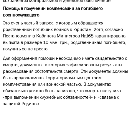
сохраняется материальное и денежное обеспечение.
Помощь в получении компенсации за погибшего
военнослужащего
Это очень частый запрос, с которым обращаются
родственники погибших воинов к юристам. Хотя, согласно
Постановлению Кабинета Министров №168 гарантирована
выплата в размере 15 млн. грн., родственникам погибшего,
получить ее не просто.
Для оформления помощи необходимо иметь свидетельство о
смерти, документы, в которых зафиксированы результаты
расследования обстоятельств смерти. Эти документы должны
быть предоставлены Территориальным центром
комплектования или воинской частью. В документах
обязательно должно быть написано, что смерть наступила
«при выполнении служебных обязанностей» и «связана с
защитой Родины».