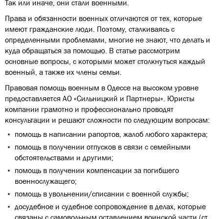
Так или иначе, они стали военными.
Права и обязанности военных отличаются от тех, которые
имеют гражданские люди. Поэтому, сталкиваясь с
определенными проблемами, многие не знают, что делать и
куда обращаться за помощью. В статье рассмотрим
основные вопросы, с которыми может столкнуться каждый
военный, а также их члены семьи.
Правовая помощь военным в Одессе на высоком уровне
предоставляется АО «Сильницкий и Партнеры». Юристы
компании грамотно и профессионально проводят
консультации и решают сложности по следующим вопросам:
помощь в написании рапортов, жалоб любого характера;
помощь в получении отпусков в связи с семейными
обстоятельствами и другими;
помощь в получении компенсации за погибшего
военнослужащего;
помощь в увольнении/списании с военной службы;
досудебное и судебное сопровождение в делах, которые
связаны с самовольным оставлением воинской части (ст.