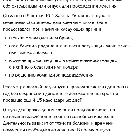
обстоятельствам или отпуск для прохождения лечения.
Согласно п.9 статьи 10-1 Закона Украины отпуск по
семейным обстоятельствам военным может быть
предоставлен при наличии следующих причин:
в связи с заключением брака;
если близкие родственники военнослужащих скончались
или тяжело заболели;
в случае произошедшего в семье военнослужащего
стихийного бедствия или пожара;
по решению командира подразделения.
Рассматриваемый вид отпуска предоставляется один раз в
год без сохранения денежного довольствия на срок не
превышающий 15 календарных дней.
Отпуск для прохождения лечения предоставляется на
основании заключения военно-врачебной комиссии.
Длительность зависит от тяжести болезни и времени
получения необходимого лечения. В время отпуска