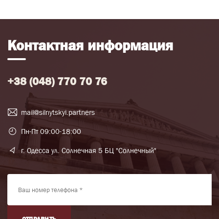
Контактная информация
+38 (048) 770 70 76
mail@silnytskyi.partners
Пн-Пт 09:00-18:00
г. Одесса ул. Солнечная 5 БЦ "Солнечный"