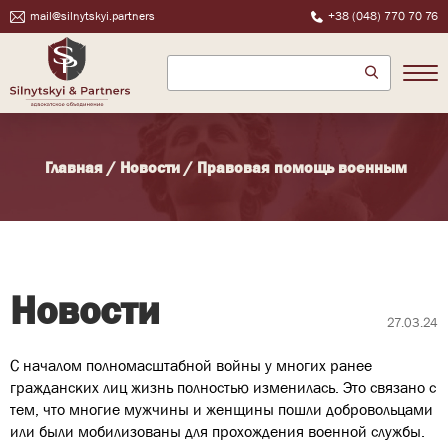
mail@silnytskyi.partners
+38 (048) 770 70 76
Главная
/
Новости
/
Правовая помощь военным
Новости
27.03.24
С началом полномасштабной войны у многих ранее
гражданских лиц жизнь полностью изменилась. Это связано с
тем, что многие мужчины и женщины пошли добровольцами
или были мобилизованы для прохождения военной службы.