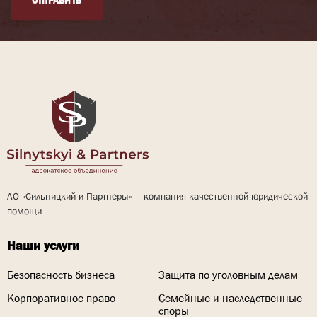
ОТПРАВИТЬ
АО «Сильницкий и Партнеры» – компания качественной юридической
помощи
Наши услуги
Безопасность бизнеса
Защита по уголовным делам
Корпоративное право
Семейные и наследственные
споры