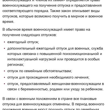
военнослужащего на получение отпуска и предоставления
соответствующего порядка. Также закон описывает виды
отпусков, которые возможно получить в мирное и военное
время.
В обычное время военнослужащий имеет право на
получение следующих отпусков:
ежегодный отпуск;
дополнительный ежегодный отпуск для военных, служба
которых связана с повышенной психоэмоциональной и
интеллектуальной нагрузкой или проводится в особых
регионах;
отпуск по семейным обстоятельствам;
отпуск для прохождения необходимого лечения;
отпуск, предоставляемый женщинам-военнослужащим в
связи с беременностью, родами или уходу за ребенком.
В связи с военным положением в стране все плановые
отпуска для военнослужащих отменены. В период военного
положения военные могут получить отпуск по семейным