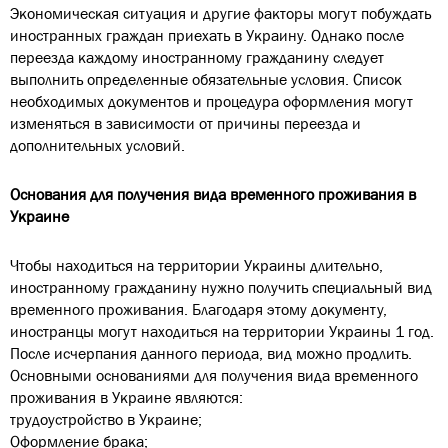
Экономическая ситуация и другие факторы могут побуждать
иностранных граждан приехать в Украину. Однако после
переезда каждому иностранному гражданину следует
выполнить определенные обязательные условия. Список
необходимых документов и процедура оформления могут
изменяться в зависимости от причины переезда и
дополнительных условий.
Основания для получения вида временного проживания в
Украине
Чтобы находиться на территории Украины длительно,
иностранному гражданину нужно получить специальный вид
временного проживания. Благодаря этому документу,
иностранцы могут находиться на территории Украины 1 год.
После исчерпания данного периода, вид можно продлить.
Основными основаниями для получения вида временного
проживания в Украине являются:
трудоустройство в Украине;
Оформление брака;