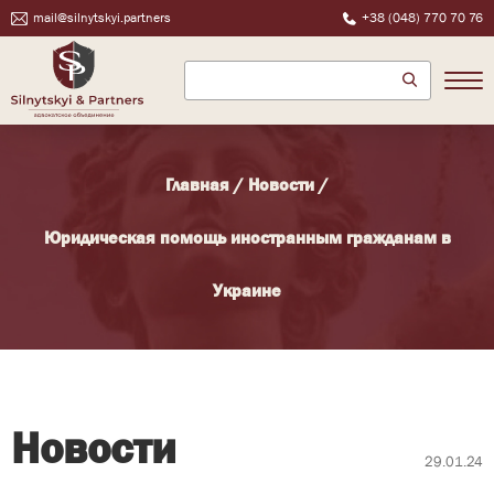
mail@silnytskyi.partners
+38 (048) 770 70 76
Главная
/
Новости
/
Юридическая помощь иностранным гражданам в
Украине
Новости
29.01.24