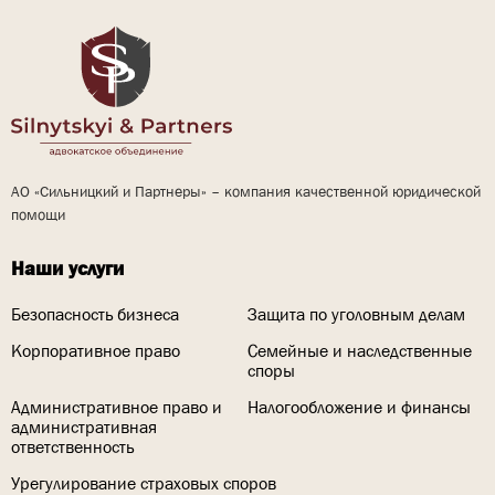
АО «Сильницкий и Партнеры» – компания качественной юридической
помощи
Наши услуги
Безопасность бизнеса
Защита по уголовным делам
Корпоративное право
Семейные и наследственные
споры
Административное право и
Налогообложение и финансы
административная
ответственность
Урегулирование страховых споров