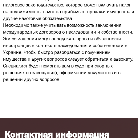
налоговое законодательство, которое может включать налог
на недвижимость, налог на прибыль от продажи имущества и
другие налоговые обязательства.
Необходимо также учитывать возможность заключения
международных договоров о наследовании и собственности.
Эти соглашения могут определять права и обязанности
иностранцев в контексте наследования и собственности в
Украине. Чтобы быстро разобраться с получением
имущества и других вопросов следует обратиться к адвокату.
Специалист будет помогать вам в суде при спорных
решениях по завещанию, оформлении документов и в
решении других вопросов.
Контактная информация