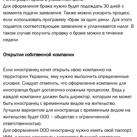
Для оформления брака нужно будет подождать 30 дней с
момента подачи заявления. Также можно ускорить процесс,
если использовать программу «брак за один день». Для этого
подается соответствующее заявление и уплачивается налог. В
таком случае получить справку о браке можно в течение
недели.
Открытие собственной компании
Если иностранец хочет открыть свою компанию на
территории Украины, ему нужно выполнить определенные
условия. Следует отметить, что оформление компании для
иностранца будет достаточно сложным процессом. Ведь у
каждой компании должен быть директор, которым не может
быть иностранец с временным видом на жительство.
Лучшим вариантом для иностранца с временным видом на
жительство будет ООО – общество с ограниченной
ответственностью.
Для оформления ООО иностранцу нужно иметь свой паспорт,
ИНН, а также документы директора будущей компании,