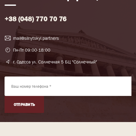
+38 (048) 770 70 76
mail@silnytskyi.partners
Пн-Пт 09:00-18:00
г. Одесса ул. Солнечная 5 БЦ "Солнечный"
ОТПРАВИТЬ