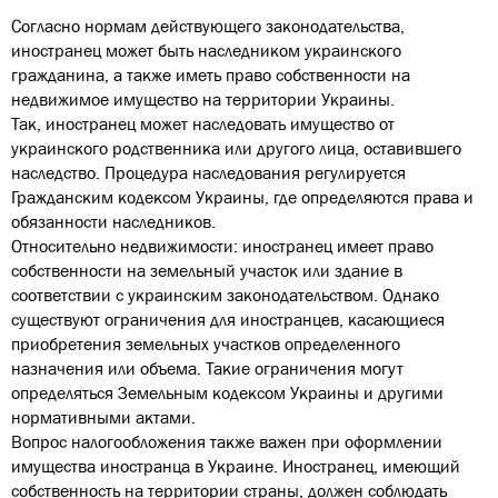
Согласно нормам действующего законодательства,
иностранец может быть наследником украинского
гражданина, а также иметь право собственности на
недвижимое имущество на территории Украины.
Так, иностранец может наследовать имущество от
украинского родственника или другого лица, оставившего
наследство. Процедура наследования регулируется
Гражданским кодексом Украины, где определяются права и
обязанности наследников.
Относительно недвижимости: иностранец имеет право
собственности на земельный участок или здание в
соответствии с украинским законодательством. Однако
существуют ограничения для иностранцев, касающиеся
приобретения земельных участков определенного
назначения или объема. Такие ограничения могут
определяться Земельным кодексом Украины и другими
нормативными актами.
Вопрос налогообложения также важен при оформлении
имущества иностранца в Украине. Иностранец, имеющий
собственность на территории страны, должен соблюдать