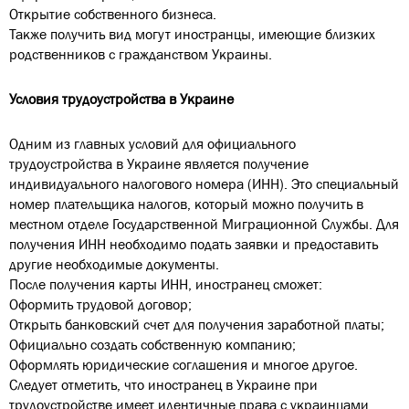
Открытие собственного бизнеса.
Также получить вид могут иностранцы, имеющие близких
родственников с гражданством Украины.
Условия трудоустройства в Украине
Одним из главных условий для официального
трудоустройства в Украине является получение
индивидуального налогового номера (ИНН). Это специальный
номер плательщика налогов, который можно получить в
местном отделе Государственной Миграционной Службы. Для
получения ИНН необходимо подать заявки и предоставить
другие необходимые документы.
После получения карты ИНН, иностранец сможет:
Оформить трудовой договор;
Открыть банковский счет для получения заработной платы;
Официально создать собственную компанию;
Оформлять юридические соглашения и многое другое.
Следует отметить, что иностранец в Украине при
трудоустройстве имеет идентичные права с украинцами.