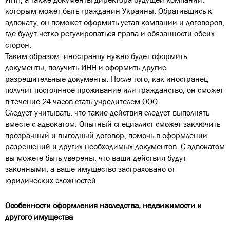
которым может быть гражданин Украины. Обратившись к
адвокату, он поможет оформить устав компании и договоров,
где будут четко регулироваться права и обязанности обеих
сторон.
Таким образом, иностранцу нужно будет оформить
документы, получить ИНН и оформить другие
разрешительные документы. После того, как иностранец
получит постоянное проживание или гражданство, он сможет
в течение 24 часов стать учредителем ООО.
Следует учитывать, что такие действия следует выполнять
вместе с адвокатом. Опытный специалист сможет заключить
прозрачный и выгодный договор, помочь в оформлении
разрешений и других необходимых документов. С адвокатом
вы можете быть уверены, что ваши действия будут
законными, а ваше имущество застраховано от
юридических сложностей.
Особенности оформления наследства, недвижимости и
другого имущества