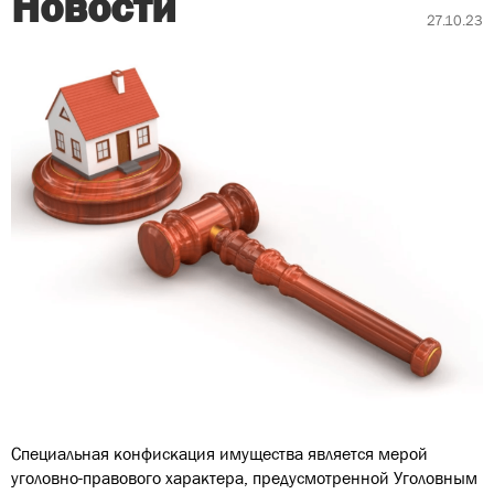
Новости
27.10.23
Специальная конфискация имущества является мерой
уголовно-правового характера, предусмотренной Уголовным