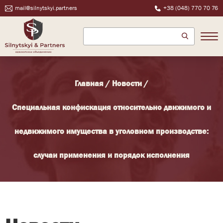
mail@silnytskyi.partners
+38 (048) 770 70 76
Главная
/
Новости
/
Специальная конфискация относительно движимого и
недвижимого имущества в уголовном производстве:
случаи применения и порядок исполнения