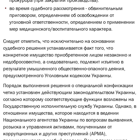
во время судебного рассмотрения - обвинительным
приговором, определением об освобождении от
уголовной ответственности, определением о применении
мер медицинского/воспитательного характера.
Следует отметить, что исключительно на основании
судебного решения устанавливается факт того, что
конкретное имущество приобретенное лицом незаконно и
недобросовестно, а следовательно, подлежит изъятию в
результате умышленного общественно-опасного деяния,
предусмотренного Уголовным кодексом Украины.
Порядок выполнения решения о специальной конфискации
четко установлен действующим законодательством Украины,
согласно которому соответствующие функции возложены на
Государственную исполнительную службу Украины. Однако, в
отношении имущества, которое находится в ведении
Национального агентства Украины по вопросам выявления,
розыска и управления активами, полученными от
коррупционных и других преступлений (АРМА),