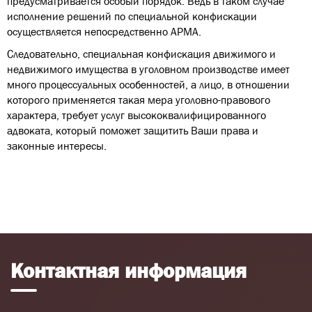
предусматривается особый порядок. Ведь в таком случае
исполнение решений по специальной конфискации
осуществляется непосредственно АРМА.
Следовательно, специальная конфискация движимого и
недвижимого имущества в уголовном производстве имеет
много процессуальных особенностей, а лицо, в отношении
которого применяется такая мера уголовно-правового
характера, требует услуг высококвалифицированного
адвоката, который поможет защитить Ваши права и
законные интересы.
Контактная информация