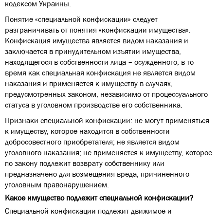
кодексом Украины.
Понятие «специальной конфискации» следует
разграничивать от понятия «конфискации имущества».
Конфискация имущества является видом наказания и
заключается в принудительном изъятии имущества,
находящегося в собственности лица – осужденного, в то
время как специальная конфискация не является видом
наказания и применяется к имуществу в случаях,
предусмотренных законом, независимо от процессуального
статуса в уголовном производстве его собственника.
Признаки специальной конфискации: не могут применяться
к имуществу, которое находится в собственности
добросовестного приобретателя; не является видом
уголовного наказания; не применяется к имуществу, которое
по закону подлежит возврату собственнику или
предназначено для возмещения вреда, причиненного
уголовным правонарушением.
Какое имущество подлежит специальной конфискации?
Специальной конфискации подлежит движимое и