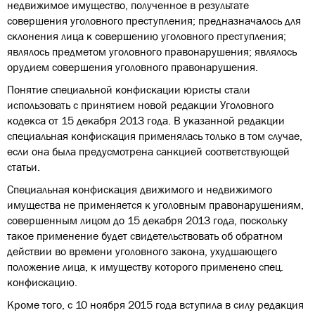
недвижимое имущество, полученное в результате
совершения уголовного преступления; предназначалось для
склонения лица к совершению уголовного преступления;
являлось предметом уголовного правонарушения; являлось
орудием совершения уголовного правонарушения.
Понятие специальной конфискации юристы стали
использовать с принятием новой редакции Уголовного
кодекса от 15 декабря 2013 года. В указанной редакции
специальная конфискация применялась только в том случае,
если она была предусмотрена санкцией соответствующей
статьи.
Специальная конфискация движимого и недвижимого
имущества не применяется к уголовным правонарушениям,
совершенным лицом до 15 декабря 2013 года, поскольку
такое применение будет свидетельствовать об обратном
действии во времени уголовного закона, ухудшающего
положение лица, к имуществу которого применено спец.
конфискацию.
Кроме того, с 10 ноября 2015 года вступила в силу редакция