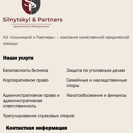
АО «Сильницкий и Партнеры» – компания качественной юридической
помощи
Наши услуги
Безопасность бизнеса
Защита по уголовным делам
Корпоративное право
Семейные и наследственные
споры
Административное право и
Налогообложение и финансы
административная
ответственность
Урегулирование страховых споров
Контактная информация