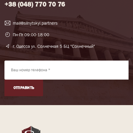
+38 (048) 770 70 76
mail@silnytskyi.partners
Пн-Пт 09:00-18:00
г. Одесса ул. Солнечная 5 БЦ "Солнечный"
ОТПРАВИТЬ