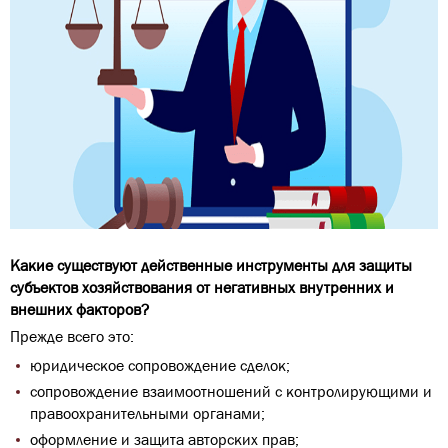
Какие существуют действенные инструменты для защиты
субъектов хозяйствования от негативных внутренних и
внешних факторов?
Прежде всего это:
юридическое сопровождение сделок;
сопровождение взаимоотношений с контролирующими и
правоохранительными органами;
оформление и защита авторских прав;