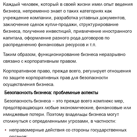
Каждый человек, который в своей жизни имел опыт ведения
бизнеса, непременно знает о таких категориях как
учреждение компании, разработка уставных документов,
заключение сделок купли-продажи, структурирование
бизнеса, получение инвестиций, привлечение иностранного
капитала, оформление разного рода договоров по
распределению финансовых ресурсов и т.п.
Таким образом, функционирование бизнеса неразрывно
связано с корпоративным правом.
Корпоративное право, прежде всего, регулирует отношения
по защите корпоративных прав для безопасности
осуществления бизнеса.
Безопасность бизнеса: проблемные аспекты
Безопасность бизнеса – это прежде всего комплекс мер,
предотвращающих любые экономические, финансовые или
имиджевые потери. Поэтому владельцы бизнеса могут
столкнуться с определенными угрозами, в частности:
неправомерные действия со стороны государственных
органов;