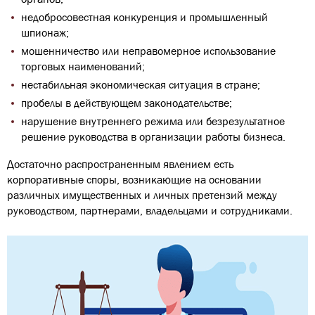
недобросовестная конкуренция и промышленный
шпионаж;
мошенничество или неправомерное использование
торговых наименований;
нестабильная экономическая ситуация в стране;
пробелы в действующем законодательстве;
нарушение внутреннего режима или безрезультатное
решение руководства в организации работы бизнеса.
Достаточно распространенным явлением есть
корпоративные споры, возникающие на основании
различных имущественных и личных претензий между
руководством, партнерами, владельцами и сотрудниками.