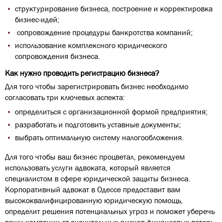
структурирование бизнеса, построение и корректировка
бизнес-идей;
сопровождение процедуры банкротства компаний;
использование комплексного юридического
сопровождения бизнеса.
Как нужно проводить регистрацию бизнеса?
Для того чтобы зарегистрировать бизнес необходимо
согласовать три ключевых аспекта:
определиться с организационной формой предприятия;
разработать и подготовить уставные документы;
выбрать оптимальную систему налогообложения.
Для того чтобы ваш бизнес процветал, рекомендуем
использовать
услуги адвоката
, который является
специалистом в сфере юридической защиты бизнеса.
Корпоративный адвокат в Одессе предоставит вам
высококвалифицированную юридическую помощь,
определит решения потенциальных угроз и поможет уберечь