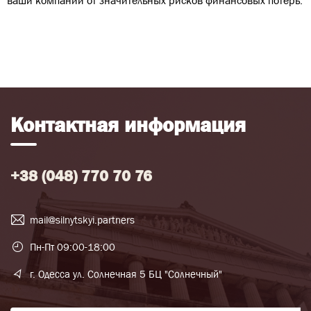
ваши компании от значительных рисков финансовых потерь.
Контактная информация
+38 (048) 770 70 76
mail@silnytskyi.partners
Пн-Пт 09:00-18:00
г. Одесса ул. Солнечная 5 БЦ "Солнечный"