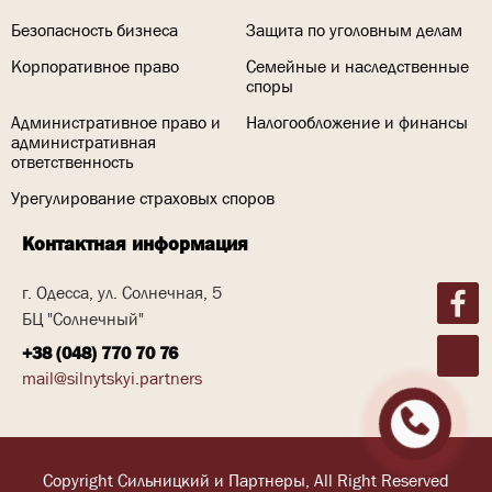
Безопасность бизнеса
Защита по уголовным делам
Корпоративное право
Семейные и наследственные
споры
Административное право и
Налогообложение и финансы
административная
ответственность
Урегулирование страховых споров
Контактная информация
г. Одесса, ул. Солнечная, 5
БЦ "Солнечный"
+38 (048) 770 70 76
mail@silnytskyi.partners
Copyright
Сильницкий и Партнеры, All Right Reserved