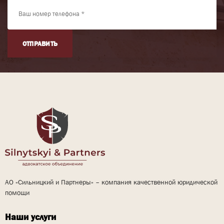
ОТПРАВИТЬ
АО «Сильницкий и Партнеры» – компания качественной юридической
помощи
Наши услуги