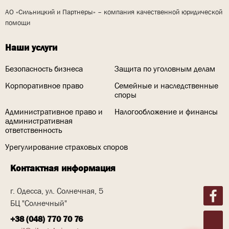
АО «Сильницкий и Партнеры» – компания качественной юридической
помощи
Наши услуги
Безопасность бизнеса
Защита по уголовным делам
Корпоративное право
Семейные и наследственные
споры
Административное право и
Налогообложение и финансы
административная
ответственность
Урегулирование страховых споров
Контактная информация
г. Одесса, ул. Солнечная, 5
БЦ "Солнечный"
+38 (048) 770 70 76