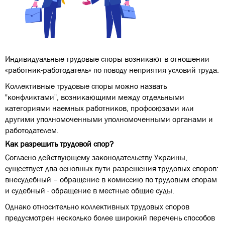
Индивидуальные трудовые споры возникают в отношении
«работник-работодатель» по поводу неприятия условий труда.
Коллективные трудовые споры можно назвать
"конфликтами", возникающими между отдельными
категориями наемных работников, профсоюзами или
другими уполномоченными уполномоченными органами и
работодателем.
Как разрешить трудовой спор?
Согласно действующему законодательству Украины,
существует два основных пути разрешения трудовых споров:
внесудебный – обращение в комиссию по трудовым спорам
и судебный - обращение в местные общие суды.
Однако относительно коллективных трудовых споров
предусмотрен несколько более широкий перечень способов