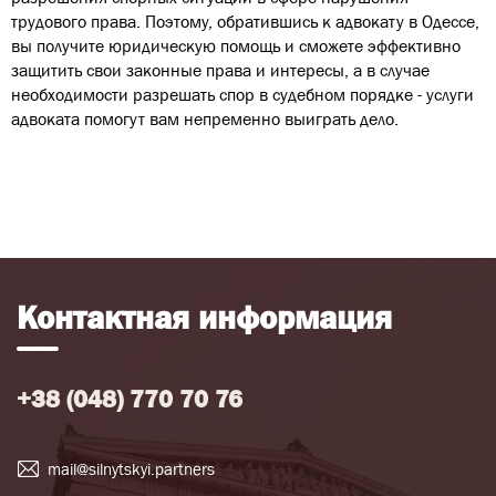
трудового права. Поэтому, обратившись к адвокату в Одессе,
вы получите юридическую помощь и сможете эффективно
защитить свои законные права и интересы, а в случае
необходимости разрешать спор в судебном порядке - услуги
адвоката помогут вам непременно выиграть дело.
Контактная информация
+38 (048) 770 70 76
mail@silnytskyi.partners