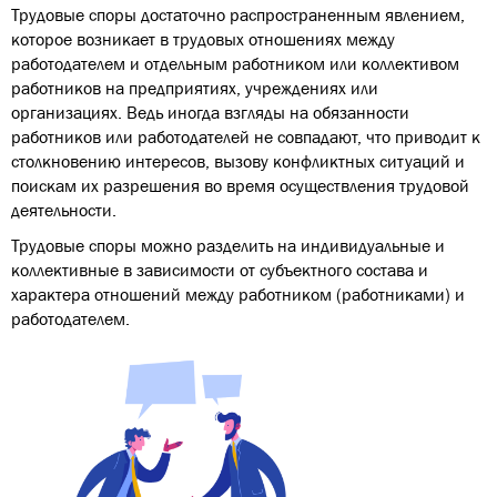
Трудовые споры достаточно распространенным явлением,
которое возникает в трудовых отношениях между
работодателем и отдельным работником или коллективом
работников на предприятиях, учреждениях или
организациях. Ведь иногда взгляды на обязанности
работников или работодателей не совпадают, что приводит к
столкновению интересов, вызову конфликтных ситуаций и
поискам их разрешения во время осуществления трудовой
деятельности.
Трудовые споры можно разделить на индивидуальные и
коллективные в зависимости от субъектного состава и
характера отношений между работником (работниками) и
работодателем.