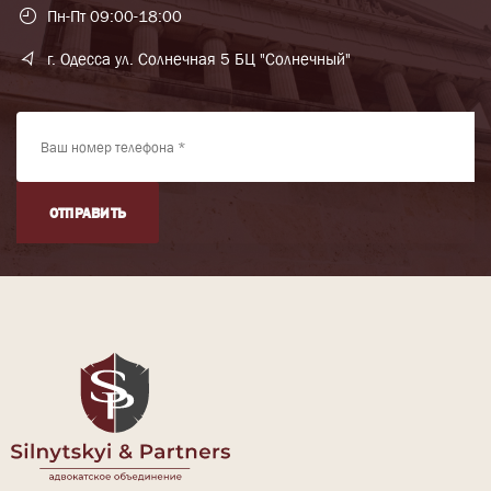
Пн-Пт 09:00-18:00
г. Одесса ул. Солнечная 5 БЦ "Солнечный"
ОТПРАВИТЬ