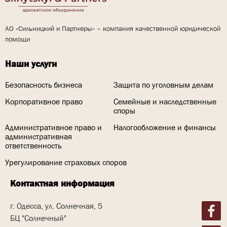
АО «Сильницкий и Партнеры» – компания качественной юридической
помощи
Наши услуги
Безопасность бизнеса
Защита по уголовным делам
Корпоративное право
Семейные и наследственные
споры
Административное право и
Налогообложение и финансы
административная
ответственность
Урегулирование страховых споров
Контактная информация
г. Одесса, ул. Солнечная, 5
БЦ "Солнечный"