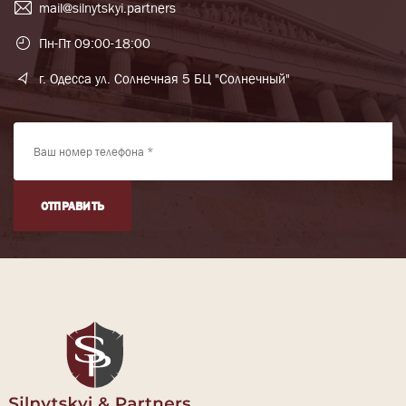
mail@silnytskyi.partners
Пн-Пт 09:00-18:00
г. Одесса ул. Солнечная 5 БЦ "Солнечный"
ОТПРАВИТЬ