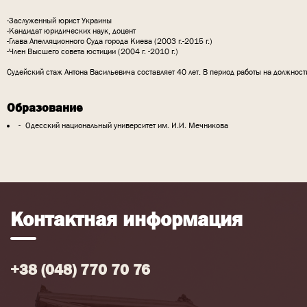
-Заслуженный юрист Украины
-Кандидат юридических наук, доцент
-Глава Апелляционного Суда города Киева (2003 г.-2015 г.)
-Член Высшего совета юстиции (2004 г. -2010 г.)
Судейский стаж Антона Васильевича составляет 40 лет. В период работы на должнос
Образование
Одесский национальный университет им. И.И. Мечникова
Контактная информация
+38 (048) 770 70 76