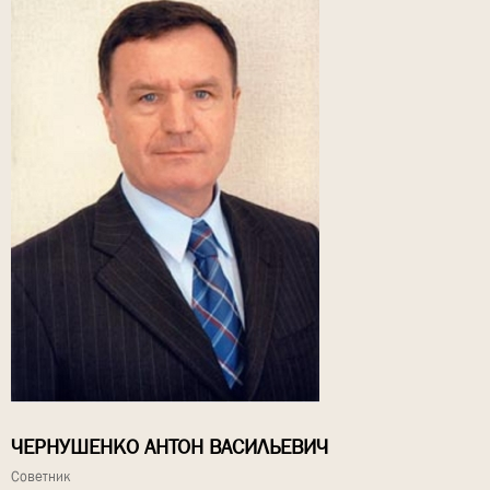
ЧЕРНУШЕНКО АНТОН ВАСИЛЬЕВИЧ
Советник